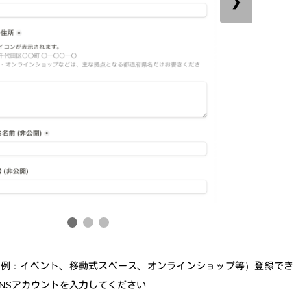
❯
も（例：イベント、移動式スペース、オンラインショップ等）登録でき
、SNSアカウントを入力してください