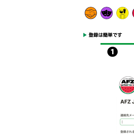
▶︎
登録は簡単です