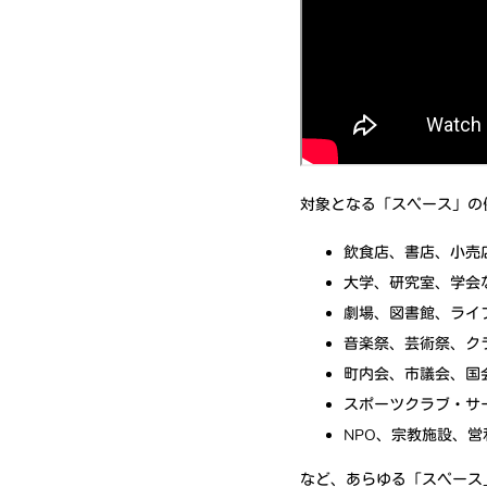
対象となる「スペース」の
飲食店、書店、小売
大学、研究室、学会
劇場、図書館、ライ
音楽祭、芸術祭、ク
町内会、市議会、国
スポーツクラブ・サ
NPO、宗教施設、営
など、あらゆる「スペース