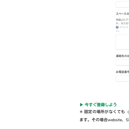
▶︎ 今すぐ登録しよう
✳︎ 固定の場所がなくて
ます。その場合website